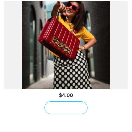
$
4.00
إضافة إلى السلة