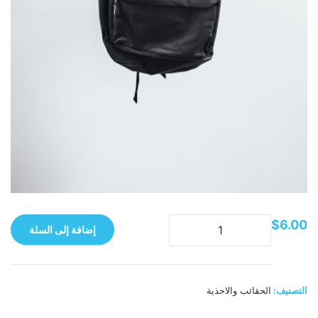
الكمية
$
6.00
إضافة إلى السلة
التصنيف:
الحقائب والاحذية