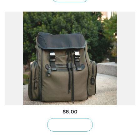
$
6.00
إضافة إلى السلة