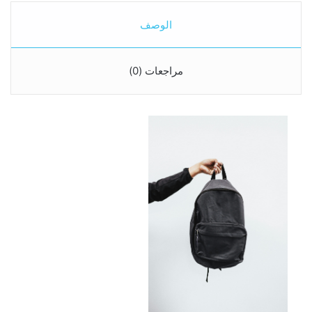
الوصف
مراجعات (0)