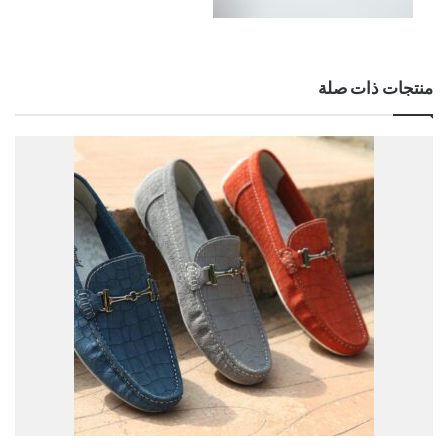
منتجات ذات صلة