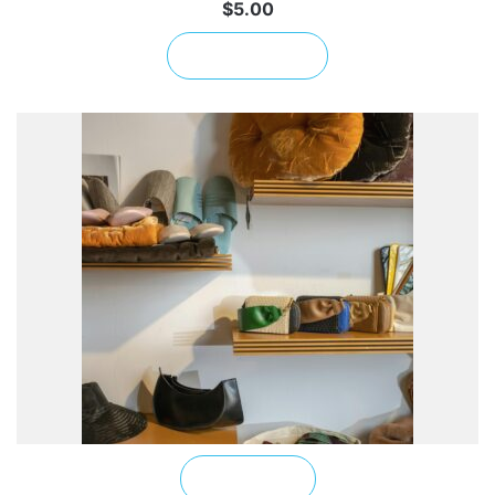
$
5.00
إضافة إلى السلة
قراءة المزيد